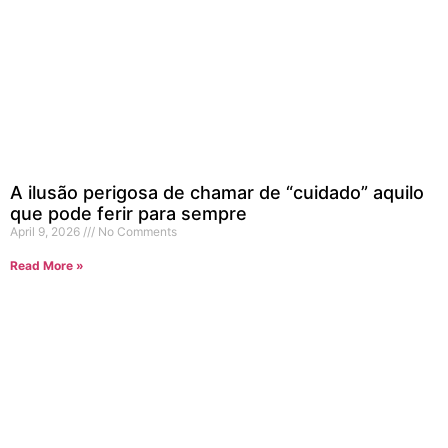
A ilusão perigosa de chamar de “cuidado” aquilo
que pode ferir para sempre
April 9, 2026
No Comments
Read More »