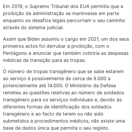
Em 2019, o Supremo Tribunal dos EUA permitiu que a
proibição da administração se mantivesse em parte
enquanto os desafios legais percorriam o seu caminho
através do sistema judicial.
Assim que Biden assumiu o cargo em 2021, um dos seus
primeiros actos foi derrubar a proibição, com o
Pentágono a anunciar que também cobriria as despesas
médicas de transição para as tropas.
O número de tropas transgénero que se sabe estarem
ao serviço é possivelmente de cerca de 9.000 a
potencialmente até 14.000. O Ministério da Defesa
remeteu as questões relativas ao número de soldados
transgénero para os serviços individuais e, devido às
diferentes formas de identificação dos soldados
transgénero e ao facto de terem ou não sido
submetidos a procedimentos médicos, não existe uma
base de dados única que permita o seu registo.