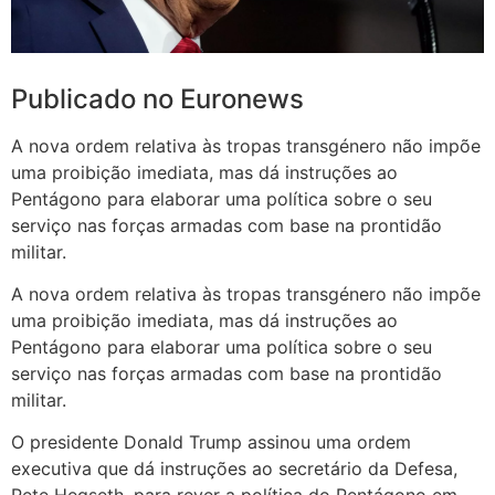
Publicado no Euronews
A nova ordem relativa às tropas transgénero não impõe
uma proibição imediata, mas dá instruções ao
Pentágono para elaborar uma política sobre o seu
serviço nas forças armadas com base na prontidão
militar.
A nova ordem relativa às tropas transgénero não impõe
uma proibição imediata, mas dá instruções ao
Pentágono para elaborar uma política sobre o seu
serviço nas forças armadas com base na prontidão
militar.
O presidente Donald Trump assinou uma ordem
executiva que dá instruções ao secretário da Defesa,