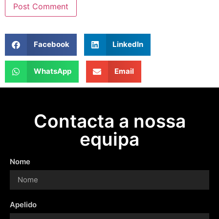
Facebook
LinkedIn
WhatsApp
Email
Contacta a nossa
equipa
Nome
Apelido