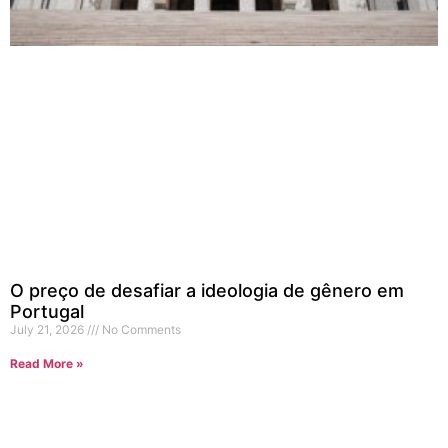
O preço de desafiar a ideologia de gênero em
Portugal
July 21, 2026
No Comments
Read More »