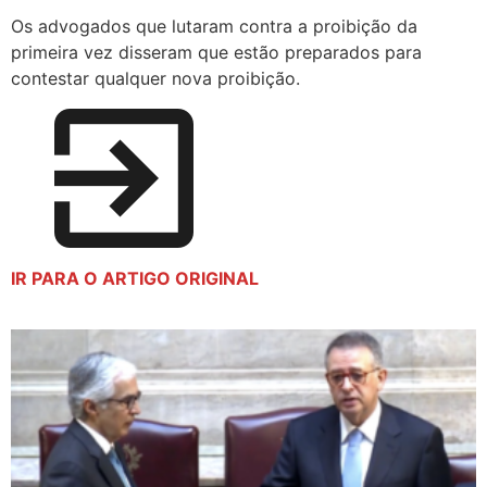
Os advogados que lutaram contra a proibição da
primeira vez disseram que estão preparados para
contestar qualquer nova proibição.
IR PARA O ARTIGO ORIGINAL