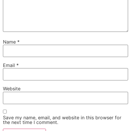
Name
*
Email
*
Website
Save my name, email, and website in this browser for
the next time I comment.