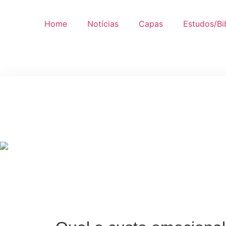
Home
Notícias
Capas
Estudos/Bib