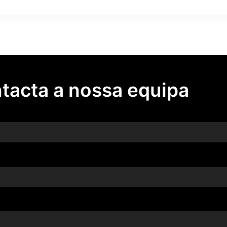
tacta a nossa equipa