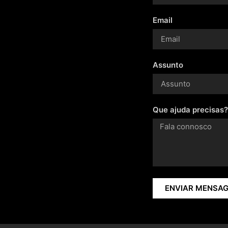
Email
Assunto
Que ajuda precisas?
ENVIAR MENSA