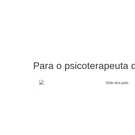
Para o psicoterapeuta