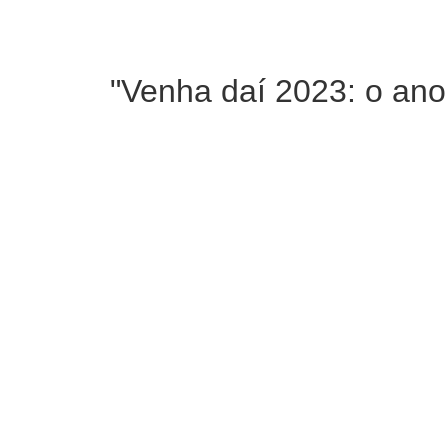
"Venha daí 2023: o ano