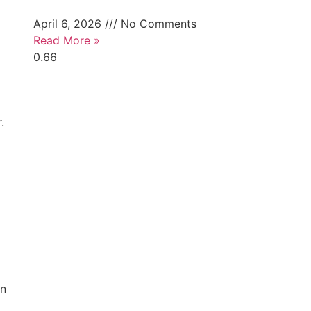
April 6, 2026
No Comments
Read More »
.
on