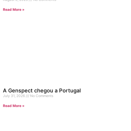
Read More »
A Genspect chegou a Portugal
July 31, 2026
No Comments
Read More »