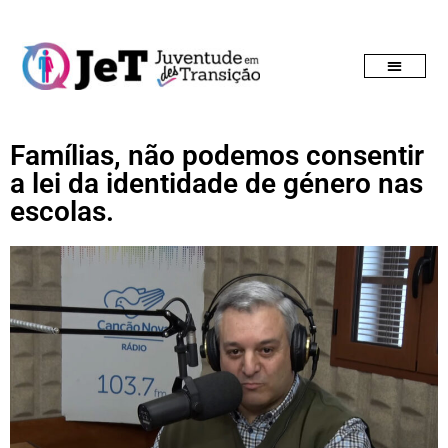
Famílias, não podemos consentir
a lei da identidade de género nas
escolas.