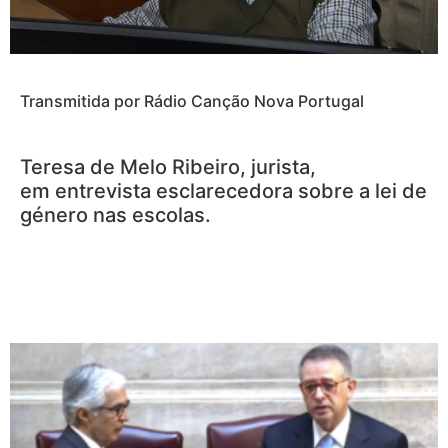
Transmitida por Rádio Canção Nova Portugal
Teresa de Melo Ribeiro, jurista,
em entrevista esclarecedora sobre a lei de
género nas escolas.