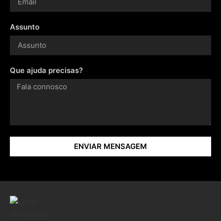
Assunto
Que ajuda precisas?
ENVIAR MENSAGEM