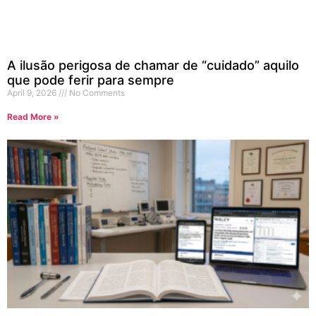
A ilusão perigosa de chamar de “cuidado” aquilo
que pode ferir para sempre
April 9, 2026
No Comments
Read More »