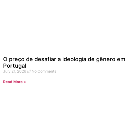
O preço de desafiar a ideologia de gênero em
Portugal
July 21, 2026
No Comments
Read More »