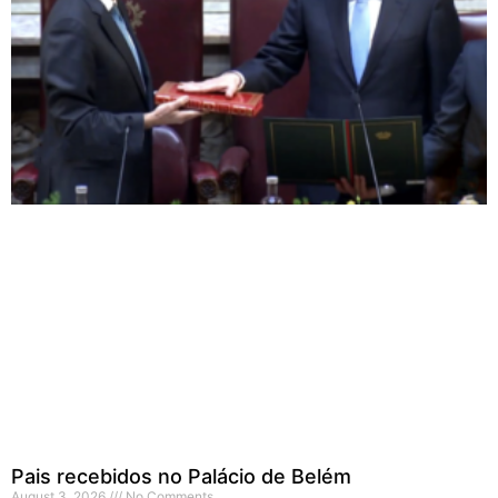
Pais recebidos no Palácio de Belém
August 3, 2026
No Comments