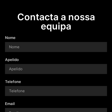
Contacta a nossa
equipa
Nome
Apelido
Telefone
Email