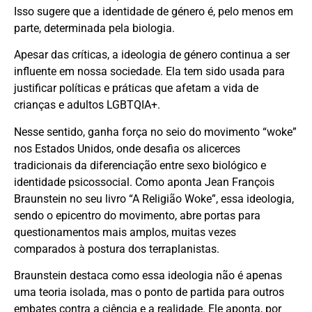
Isso sugere que a identidade de género é, pelo menos em
parte, determinada pela biologia.
Apesar das críticas, a ideologia de género continua a ser
influente em nossa sociedade. Ela tem sido usada para
justificar políticas e práticas que afetam a vida de
crianças e adultos LGBTQIA+.
Nesse sentido, ganha força no seio do movimento “woke”
nos Estados Unidos, onde desafia os alicerces
tradicionais da diferenciação entre sexo biológico e
identidade psicossocial. Como aponta Jean François
Braunstein no seu livro “A Religião Woke”, essa ideologia,
sendo o epicentro do movimento, abre portas para
questionamentos mais amplos, muitas vezes
comparados à postura dos terraplanistas.
Braunstein destaca como essa ideologia não é apenas
uma teoria isolada, mas o ponto de partida para outros
embates contra a ciência e a realidade. Ele aponta, por