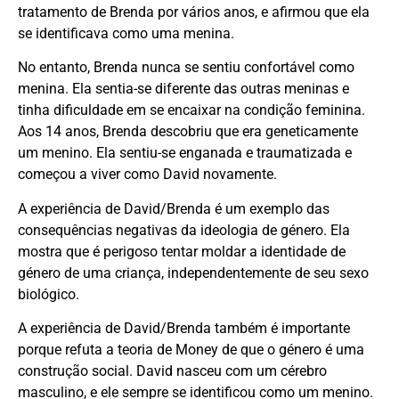
tratamento de Brenda por vários anos, e afirmou que ela
se identificava como uma menina.
No entanto, Brenda nunca se sentiu confortável como
menina. Ela sentia-se diferente das outras meninas e
tinha dificuldade em se encaixar na condição feminina.
Aos 14 anos, Brenda descobriu que era geneticamente
um menino. Ela sentiu-se enganada e traumatizada e
começou a viver como David novamente.
A experiência de David/Brenda é um exemplo das
consequências negativas da ideologia de género. Ela
mostra que é perigoso tentar moldar a identidade de
género de uma criança, independentemente de seu sexo
biológico.
A experiência de David/Brenda também é importante
porque refuta a teoria de Money de que o género é uma
construção social. David nasceu com um cérebro
masculino, e ele sempre se identificou como um menino.