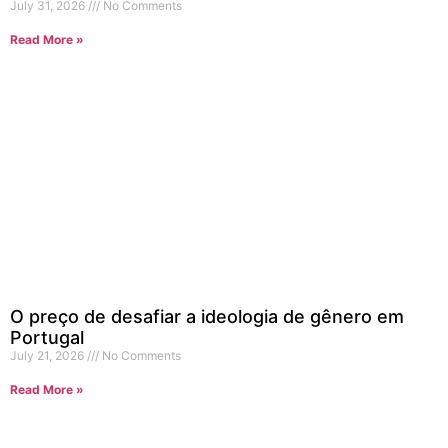
July 31, 2026
No Comments
Read More »
O preço de desafiar a ideologia de gênero em
Portugal
July 21, 2026
No Comments
Read More »