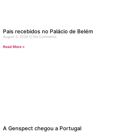
Pais recebidos no Palácio de Belém
August 3, 2026
No Comments
Read More »
A Genspect chegou a Portugal