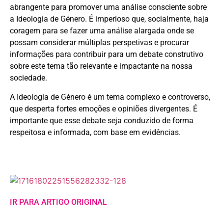
abrangente para promover uma análise consciente sobre
a Ideologia de Género. É imperioso que, socialmente, haja
coragem para se fazer uma análise alargada onde se
possam considerar múltiplas perspetivas e procurar
informações para contribuir para um debate construtivo
sobre este tema tão relevante e impactante na nossa
sociedade.
A Ideologia de Género é um tema complexo e controverso,
que desperta fortes emoções e opiniões divergentes. É
importante que esse debate seja conduzido de forma
respeitosa e informada, com base em evidências.
IR PARA ARTIGO ORIGINAL