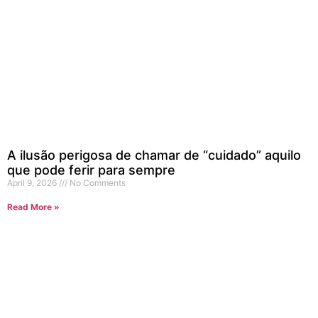
A ilusão perigosa de chamar de “cuidado” aquilo
que pode ferir para sempre
April 9, 2026
No Comments
Read More »