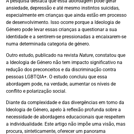
A pesquisa destaca que essa abordagem pode gerar
ansiedade, depressão e até mesmo instintos suicidas,
especialmente em crianças que ainda estão em processo
de desenvolvimento. Isso ocorre porque a Ideologia de
Género pode levar essas crianças a questionar a sua
identidade e a sentirem-se pressionadas a encaixarem-se
numa determinada categoria de género.
Outro estudo, publicado na revista
Nature
, constatou que
a Ideologia de Género não tem impacto significativo na
redução dos preconceitos e da discriminação contra
pessoas LGBTQIA+. O estudo concluiu que essa
abordagem pode, na verdade, aumentar os níveis de
conflito e polarização social.
Diante da complexidade e das divergências em torno da
Ideologia de Género, apelo à reflexão profunda sobre a
necessidade de abordagens educacionais que respeitem
a individualidade. Este artigo não impõe uma visão, mas
procura, sinteticamente, oferecer um panorama