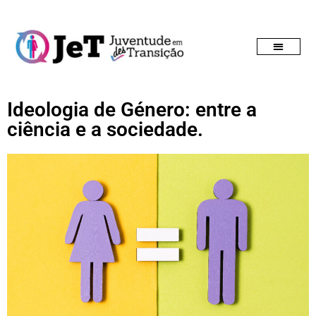
Ideologia de Género: entre a
ciência e a sociedade.