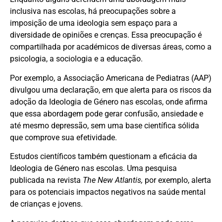
inclusiva nas escolas, há preocupações sobre a
imposição de uma ideologia sem espaço para a
diversidade de opiniões e crenças. Essa preocupação é
compartilhada por académicos de diversas áreas, como a
psicologia, a sociologia e a educação.
Por exemplo, a Associação Americana de Pediatras (AAP)
divulgou uma declaração, em que alerta para os riscos da
adoção da Ideologia de Género nas escolas, onde afirma
que essa abordagem pode gerar confusão, ansiedade e
até mesmo depressão, sem uma base científica sólida
que comprove sua efetividade.
Estudos científicos também questionam a eficácia da
Ideologia de Género nas escolas. Uma pesquisa
publicada na revista
The New Atlantis,
por exemplo, alerta
para os potenciais impactos negativos na saúde mental
de crianças e jovens.