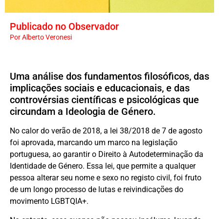
Publicado no Observador
Por
Alberto Veronesi
Uma análise dos fundamentos filosóficos, das
implicações sociais e educacionais, e das
controvérsias científicas e psicológicas que
circundam a Ideologia de Género.
No calor do verão de 2018, a lei 38/2018 de 7 de agosto
foi aprovada, marcando um marco na legislação
portuguesa, ao garantir o Direito à Autodeterminação da
Identidade de Género. Essa lei, que permite a qualquer
pessoa alterar seu nome e sexo no registo civil, foi fruto
de um longo processo de lutas e reivindicações do
movimento LGBTQIA+.