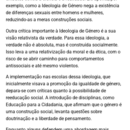
exemplo, como a Ideologia de Género nega a existência
de diferenças sexuais entre homens e mulheres,
reduzindo-as a meras construções sociais.
Outra crítica importante à Ideologia de Género é a sua
visão relativista da verdade. Para essa ideologia, a
verdade não é absoluta, mas é construída socialmente.
Isso leva a uma relativização da moral e da ética, com o
risco de se abrir caminho para comportamentos
antissociais e até mesmo violentos.
A implementação nas escolas dessa ideologia, que
inicialmente visava a promoção da igualdade de género,
depara-se com críticas quanto à possibilidade de
reeducação social. A introdução de disciplinas, como
Educação para a Cidadania, que afirmam que o género é
uma construção social, levanta questões sobre
doutrinação e a liberdade de pensamento.
Enquanto alguns defendem uma abordagem mais